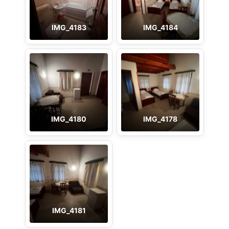
IMG_4183
IMG_4184
IMG_4180
IMG_4178
IMG_4181